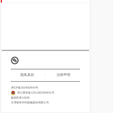
隐私条款
·
法律声明
津ICP备2024018543号
津公网安备12011602300631号
版权所有©️2020
天津瑞奇外科器械股份有限公司