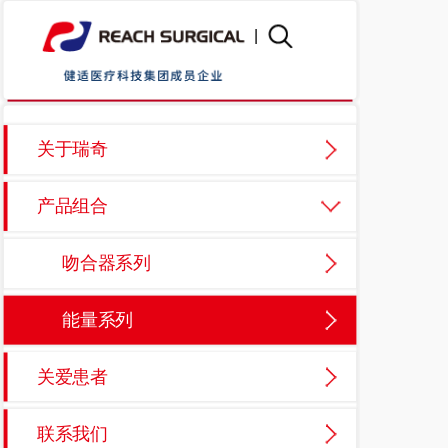
|
关于瑞奇
产品组合
吻合器系列
能量系列
关爱患者
联系我们